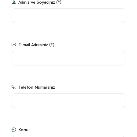
Adınız ve Soyadınız (*)
E-mail Adresiniz (*)
Telefon Numaranız
Konu