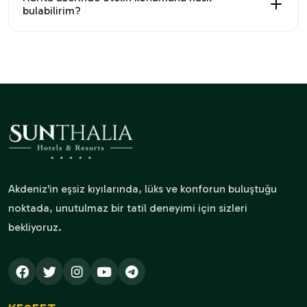
bulabilirim?
Akdeniz'in eşsiz kıyılarında, lüks ve konforun buluştuğu
noktada, unutulmaz bir tatil deneyimi için sizleri
bekliyoruz.