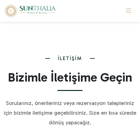
İLETİŞİM
Bizimle İletişime Geçin
Sorularınız, önerileriniz veya rezervasyon talepleriniz
için bizimle iletişime geçebilirsiniz. Size en kısa sürede
dönüş yapacağız.