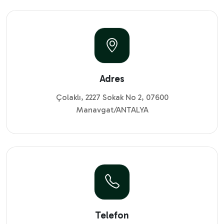
Adres
Çolaklı, 2227 Sokak No 2, 07600
Manavgat/ANTALYA
Telefon