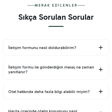
MERAK EDILENLER
Sıkça Sorulan Sorular
İletişim formunu nasıl doldurabilirim?
İletişim formu ile gönderdiğim mesaj ne zaman
yanıtlanır?
Otel hakkında daha fazla bilgi alabilir miyim?
Harita üzerinde otelin konumunu nasıl