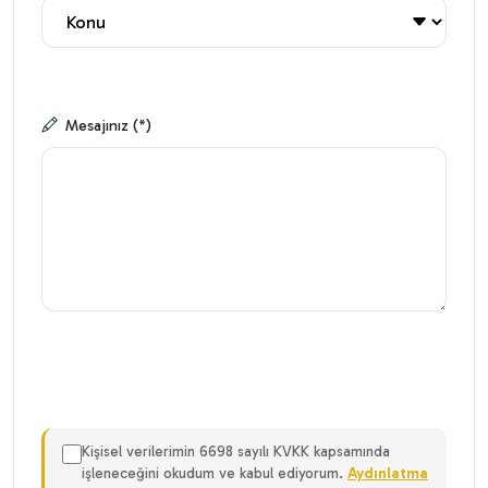
Mesajınız (*)
Kişisel verilerimin 6698 sayılı KVKK kapsamında
işleneceğini okudum ve kabul ediyorum.
Aydınlatma