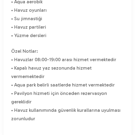
• Aqua aerobik
• Havuz oyunları
• Su jimnastiği
• Havuz partileri
• Yüzme dersleri
Özel Notlar:
• Havuzlar 08:00-19:00 arası hizmet vermektedir
• Kapalı havuz yaz sezonunda hizmet
vermemektedir
• Aqua park belirli saatlerde hizmet vermektedir
• Pavilyon hizmeti için önceden rezervasyon
gereklidir
• Havuz kullanımında güvenlik kurallarına uyulması
zorunludur