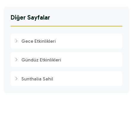
Diğer Sayfalar
Gece Etkinlikleri
Gündüz Etkinlikleri
Sunthalia Sahil