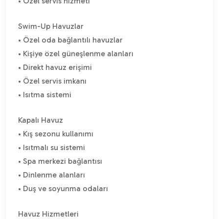
• Özel servis hizmeti
Swim-Up Havuzlar
• Özel oda bağlantılı havuzlar
• Kişiye özel güneşlenme alanları
• Direkt havuz erişimi
• Özel servis imkanı
• Isıtma sistemi
Kapalı Havuz
• Kış sezonu kullanımı
• Isıtmalı su sistemi
• Spa merkezi bağlantısı
• Dinlenme alanları
• Duş ve soyunma odaları
Havuz Hizmetleri