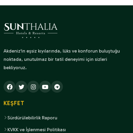
Akdeniz'in eşsiz kıyılarında, lüks ve konforun buluştuğu
noktada, unutulmaz bir tatil deneyimi için sizleri
bekliyoruz.
KEŞFET
Sürdürülebilirlik Raporu
KVKK ve İşlenmesi Politikası